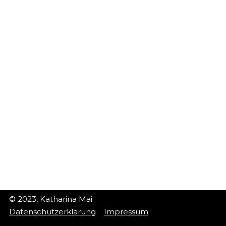
© 2023, Katharina Mai
Datenschutzerklärung
Impressum