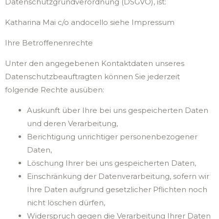
Datenschutzgrundverordnung (DSGVO), ist:
Katharina Mai c/o andocello siehe Impressum
Ihre Betroffenenrechte
Unter den angegebenen Kontaktdaten unseres
Datenschutzbeauftragten können Sie jederzeit
folgende Rechte ausüben:
Auskunft über Ihre bei uns gespeicherten Daten
und deren Verarbeitung,
Berichtigung unrichtiger personenbezogener
Daten,
Löschung Ihrer bei uns gespeicherten Daten,
Einschränkung der Datenverarbeitung, sofern wir
Ihre Daten aufgrund gesetzlicher Pflichten noch
nicht löschen dürfen,
Widerspruch gegen die Verarbeitung Ihrer Daten