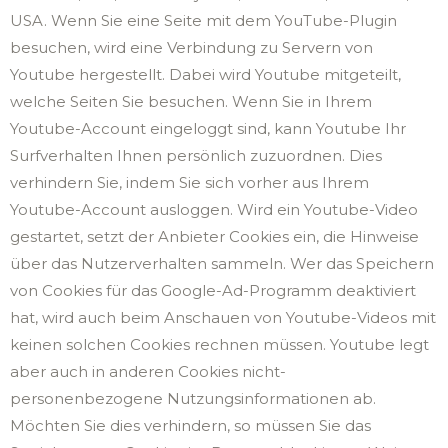
USA. Wenn Sie eine Seite mit dem YouTube-Plugin
besuchen, wird eine Verbindung zu Servern von
Youtube hergestellt. Dabei wird Youtube mitgeteilt,
welche Seiten Sie besuchen. Wenn Sie in Ihrem
Youtube-Account eingeloggt sind, kann Youtube Ihr
Surfverhalten Ihnen persönlich zuzuordnen. Dies
verhindern Sie, indem Sie sich vorher aus Ihrem
Youtube-Account ausloggen. Wird ein Youtube-Video
gestartet, setzt der Anbieter Cookies ein, die Hinweise
über das Nutzerverhalten sammeln. Wer das Speichern
von Cookies für das Google-Ad-Programm deaktiviert
hat, wird auch beim Anschauen von Youtube-Videos mit
keinen solchen Cookies rechnen müssen. Youtube legt
aber auch in anderen Cookies nicht-
personenbezogene Nutzungsinformationen ab.
Möchten Sie dies verhindern, so müssen Sie das