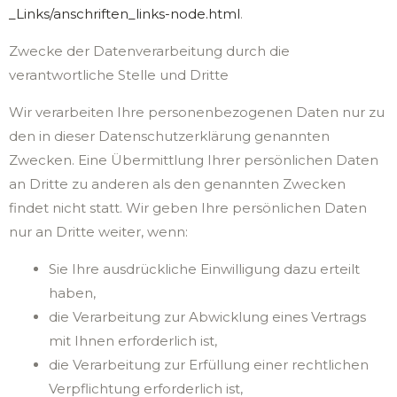
_Links/anschriften_links-node.html
.
Zwecke der Datenverarbeitung durch die
verantwortliche Stelle und Dritte
Wir verarbeiten Ihre personenbezogenen Daten nur zu
den in dieser Datenschutzerklärung genannten
Zwecken. Eine Übermittlung Ihrer persönlichen Daten
an Dritte zu anderen als den genannten Zwecken
findet nicht statt. Wir geben Ihre persönlichen Daten
nur an Dritte weiter, wenn:
Sie Ihre ausdrückliche Einwilligung dazu erteilt
haben,
die Verarbeitung zur Abwicklung eines Vertrags
mit Ihnen erforderlich ist,
die Verarbeitung zur Erfüllung einer rechtlichen
Verpflichtung erforderlich ist,