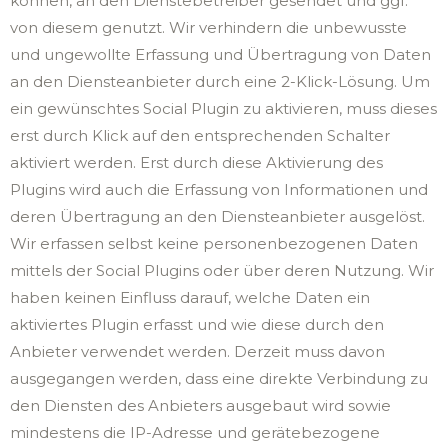
können, an den Dienstebetreiber gesendet und ggf.
von diesem genutzt. Wir verhindern die unbewusste
und ungewollte Erfassung und Übertragung von Daten
an den Diensteanbieter durch eine 2-Klick-Lösung. Um
ein gewünschtes Social Plugin zu aktivieren, muss dieses
erst durch Klick auf den entsprechenden Schalter
aktiviert werden. Erst durch diese Aktivierung des
Plugins wird auch die Erfassung von Informationen und
deren Übertragung an den Diensteanbieter ausgelöst.
Wir erfassen selbst keine personenbezogenen Daten
mittels der Social Plugins oder über deren Nutzung. Wir
haben keinen Einfluss darauf, welche Daten ein
aktiviertes Plugin erfasst und wie diese durch den
Anbieter verwendet werden. Derzeit muss davon
ausgegangen werden, dass eine direkte Verbindung zu
den Diensten des Anbieters ausgebaut wird sowie
mindestens die IP-Adresse und gerätebezogene