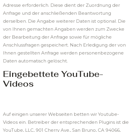
Adresse erforderlich. Diese dient der Zuordnung der
Anfrage und der anschließenden Beantwortung
derselben. Die Angabe weiterer Daten ist optional. Die
von Ihnen gemachten Angaben werden zum Zwecke
der Bearbeitung der Anfrage sowie für mögliche
Anschlussfragen gespeichert. Nach Erledigung der von
Ihnen gestellten Anfrage werden personenbezogene
Daten automatisch gelöscht.
Eingebettete YouTube-
Videos
Auf einigen unserer Webseiten betten wir Youtube-
Videos ein. Betreiber der entsprechenden Plugins ist die
YouTube, LLC, 901 Cherry Ave., San Bruno, CA 94066,