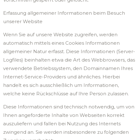
Erfassung allgemeiner Informationen beim Besuch
unserer Website
Wenn Sie auf unsere Website zugreifen, werden
automatisch mittels eines Cookies Informationen
allgemeiner Natur erfasst. Diese Informationen (Server-
Logfiles) beinhalten etwa die Art des Webbrowsers, das
verwendete Betriebssystem, den Domainnamen Ihres
Internet-Service-Providers und ähnliches. Hierbei
handelt es sich ausschließlich um Informationen,
welche keine Rückschlüsse auf Ihre Person zulassen.
Diese Informationen sind technisch notwendig, um von
Ihnen angeforderte Inhalte von Webseiten korrekt
auszuliefern und fallen bei Nutzung des Internets
zwingend an. Sie werden insbesondere zu folgenden