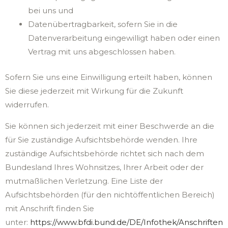
bei uns und
Datenübertragbarkeit, sofern Sie in die
Datenverarbeitung eingewilligt haben oder einen
Vertrag mit uns abgeschlossen haben.
Sofern Sie uns eine Einwilligung erteilt haben, können
Sie diese jederzeit mit Wirkung für die Zukunft
widerrufen.
Sie können sich jederzeit mit einer Beschwerde an die
für Sie zuständige Aufsichtsbehörde wenden. Ihre
zuständige Aufsichtsbehörde richtet sich nach dem
Bundesland Ihres Wohnsitzes, Ihrer Arbeit oder der
mutmaßlichen Verletzung. Eine Liste der
Aufsichtsbehörden (für den nichtöffentlichen Bereich)
mit Anschrift finden Sie
unter:
https://www.bfdi.bund.de/DE/Infothek/Anschriften