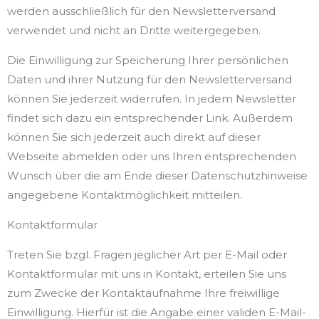
werden ausschließlich für den Newsletterversand
verwendet und nicht an Dritte weitergegeben.
Die Einwilligung zur Speicherung Ihrer persönlichen
Daten und ihrer Nutzung für den Newsletterversand
können Sie jederzeit widerrufen. In jedem Newsletter
findet sich dazu ein entsprechender Link. Außerdem
können Sie sich jederzeit auch direkt auf dieser
Webseite abmelden oder uns Ihren entsprechenden
Wunsch über die am Ende dieser Datenschutzhinweise
angegebene Kontaktmöglichkeit mitteilen.
Kontaktformular
Treten Sie bzgl. Fragen jeglicher Art per E-Mail oder
Kontaktformular mit uns in Kontakt, erteilen Sie uns
zum Zwecke der Kontaktaufnahme Ihre freiwillige
Einwilligung. Hierfür ist die Angabe einer validen E-Mail-