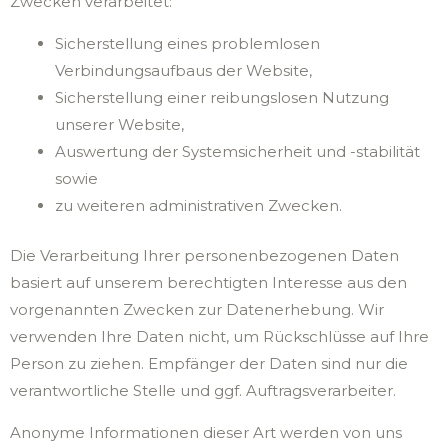
Zwecken verarbeitet:
Sicherstellung eines problemlosen
Verbindungsaufbaus der Website,
Sicherstellung einer reibungslosen Nutzung
unserer Website,
Auswertung der Systemsicherheit und -stabilität
sowie
zu weiteren administrativen Zwecken.
Die Verarbeitung Ihrer personenbezogenen Daten
basiert auf unserem berechtigten Interesse aus den
vorgenannten Zwecken zur Datenerhebung. Wir
verwenden Ihre Daten nicht, um Rückschlüsse auf Ihre
Person zu ziehen. Empfänger der Daten sind nur die
verantwortliche Stelle und ggf. Auftragsverarbeiter.
Anonyme Informationen dieser Art werden von uns