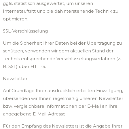
ggfs. statistisch ausgewertet, um unseren
Internetauftritt und die dahinterstehende Technik zu
optimieren.
SSL-Verschlüsselung
Um die Sicherheit Ihrer Daten bei der Übertragung zu
schützen, verwenden wir dem aktuellen Stand der
Technik entsprechende Verschlüsselungsverfahren (z.
B. SSL) über HTTPS.
Newsletter
Auf Grundlage Ihrer ausdrücklich erteilten Einwilligung,
übersenden wir Ihnen regelmäßig unseren Newsletter
bzw. vergleichbare Informationen per E-Mail an Ihre
angegebene E-Mail-Adresse.
Für den Empfang des Newsletters ist die Angabe Ihrer